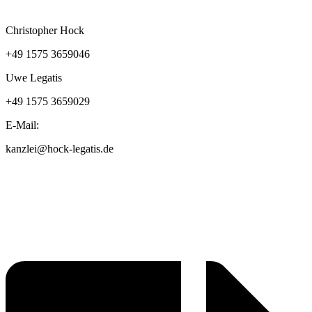
Christopher Hock
+49 1575 3659046
Uwe Legatis
+49 1575 3659029
E-Mail:
kanzlei@hock-legatis.de
Kontakt
Impressum
Datenschutzerklärung