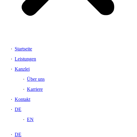
Startseite
Leistungen
Kanzlei
Über uns
Karriere
Kontakt
DE
EN
DE