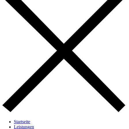
Startseite
Leistungen