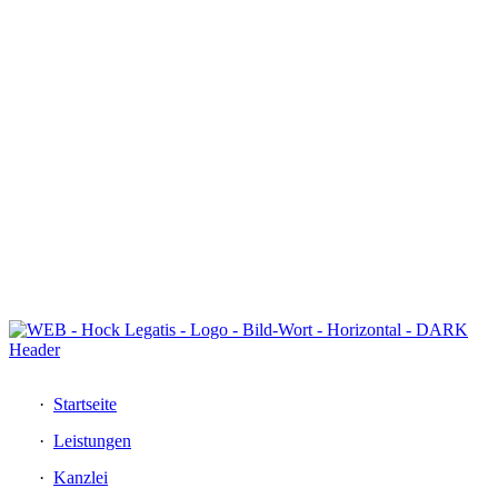
DE
EN
Startseite
Leistungen
Kanzlei