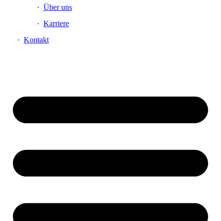
Über uns
Karriere
Kontakt