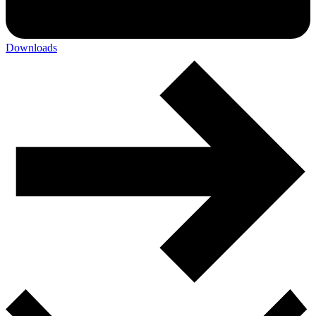
Downloads