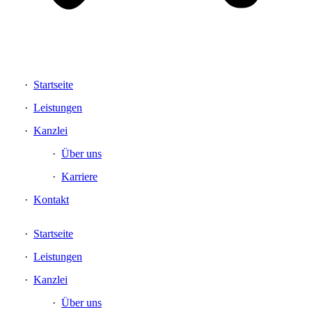
Startseite
Leistungen
Kanzlei
Über uns
Karriere
Kontakt
Startseite
Leistungen
Kanzlei
Über uns