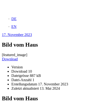
DE
EN
17. November 2023
Bild vom Haus
[featured_image]
Download
Version
Download
10
Dateigrösse
887 kB
Datei-Anzahl
1
Erstellungsdatum
17. November 2023
Zuletzt aktualisiert
13. Mai 2024
Bild vom Haus