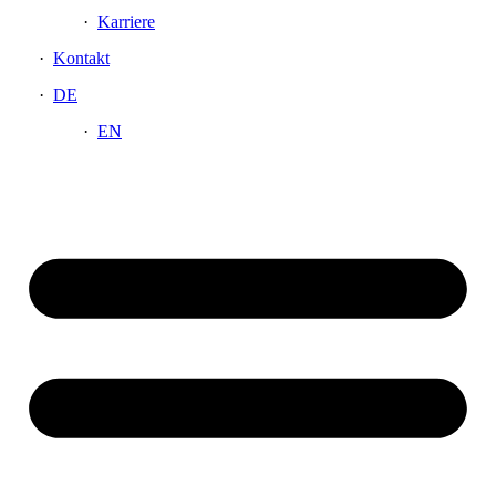
Karriere
Kontakt
DE
EN