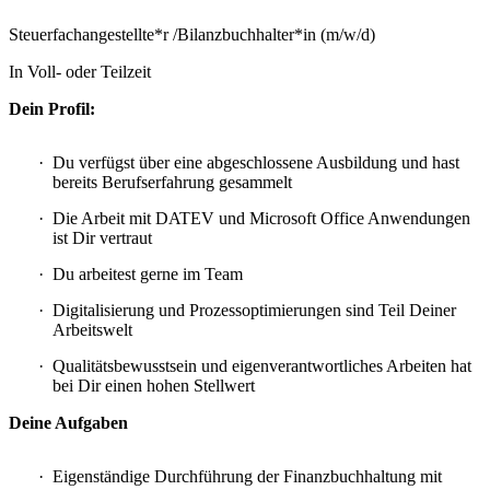
Steuerfachangestellte*r /Bilanzbuchhalter*in (m/w/d)
In Voll- oder Teilzeit
Dein Profil:
Du verfügst über eine abgeschlossene Ausbildung und hast
bereits Berufserfahrung gesammelt
Die Arbeit mit DATEV und Microsoft Office Anwendungen
ist Dir vertraut
Du arbeitest gerne im Team
Digitalisierung und Prozessoptimierungen sind Teil Deiner
Arbeitswelt
Qualitätsbewusstsein und eigenverantwortliches Arbeiten hat
bei Dir einen hohen Stellwert
Deine Aufgaben
Eigenständige Durchführung der Finanzbuchhaltung mit