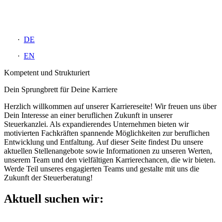
DE
EN
Kompetent und Strukturiert
Dein Sprungbrett für Deine Karriere
Herzlich willkommen auf unserer Karriereseite! Wir freuen uns über
Dein Interesse an einer beruflichen Zukunft in unserer
Steuerkanzlei. Als expandierendes Unternehmen bieten wir
motivierten Fachkräften spannende Möglichkeiten zur beruflichen
Entwicklung und Entfaltung. Auf dieser Seite findest Du unsere
aktuellen Stellenangebote sowie Informationen zu unseren Werten,
unserem Team und den vielfältigen Karrierechancen, die wir bieten.
Werde Teil unseres engagierten Teams und gestalte mit uns die
Zukunft der Steuerberatung!
Aktuell suchen wir: