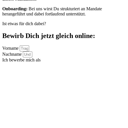
Onboarding:
Bei uns wirst Du strukturiert an Mandate
herangeführt und dabei fortlaufend unterstützt.
Ist etwas für dich dabei?
Bewirb Dich jetzt gleich online:
Vorname
Nachname
Ich bewerbe mich als