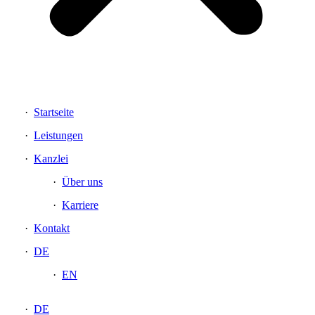
Startseite
Leistungen
Kanzlei
Über uns
Karriere
Kontakt
DE
EN
DE