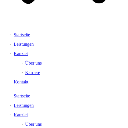
Startseite
Leistungen
Kanzlei
Über uns
Karriere
Kontakt
Startseite
Leistungen
Kanzlei
Über uns