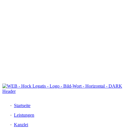
DE
EN
Startseite
Leistungen
Kanzlei