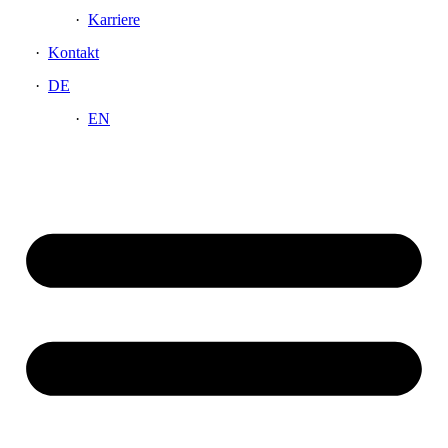
Karriere
Kontakt
DE
EN