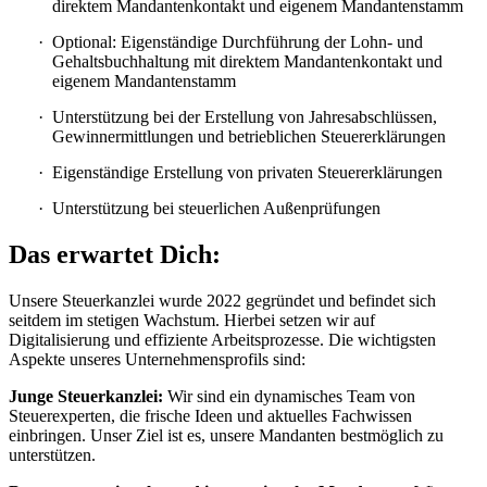
direktem Mandantenkontakt und eigenem Mandantenstamm
Optional: Eigenständige Durchführung der Lohn- und
Gehaltsbuchhaltung mit direktem Mandantenkontakt und
eigenem Mandantenstamm
Unterstützung bei der Erstellung von Jahresabschlüssen,
Gewinnermittlungen und betrieblichen Steuererklärungen
Eigenständige Erstellung von privaten Steuererklärungen
Unterstützung bei steuerlichen Außenprüfungen
Das erwartet Dich:
Unsere Steuerkanzlei wurde 2022 gegründet und befindet sich
seitdem im stetigen Wachstum. Hierbei setzen wir auf
Digitalisierung und effiziente Arbeitsprozesse. Die wichtigsten
Aspekte unseres Unternehmensprofils sind:
Junge Steuerkanzlei:
Wir sind ein dynamisches Team von
Steuerexperten, die frische Ideen und aktuelles Fachwissen
einbringen. Unser Ziel ist es, unsere Mandanten bestmöglich zu
unterstützen.