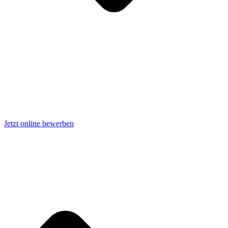
Jetzt online bewerben