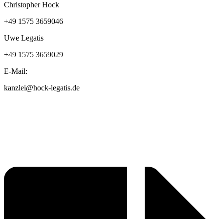
Christopher Hock
+49 1575 3659046
Uwe Legatis
+49 1575 3659029
E-Mail:
kanzlei@hock-legatis.de
Kontakt
Impressum
Datenschutzerklärung