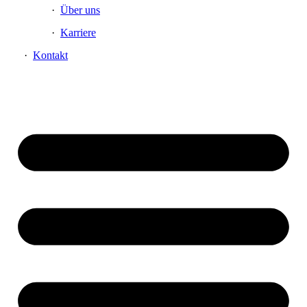
Über uns
Karriere
Kontakt