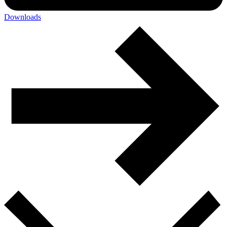
Downloads