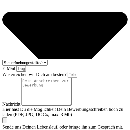
E-Mail
Wie erreichen wir Dich am besten?
Nachricht
Hier hast Du die Möglichkeit Dein Bewerbungsschreiben hoch zu
laden (PDF, JPG, DOCx; max. 3 Mb)
Sende uns Deinen Lebenslauf, oder bringe ihn zum Gespräch mit.