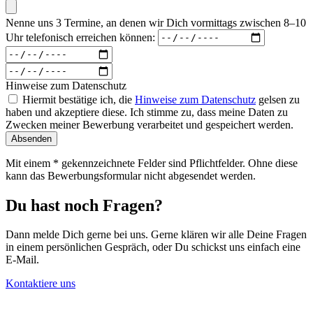
Nenne uns 3 Termine, an denen wir Dich vormittags zwischen 8–10
Uhr telefonisch erreichen können:
Hinweise zum Datenschutz
Hiermit bestätige ich, die
Hinweise zum Datenschutz
gelsen zu
haben und akzeptiere diese. Ich stimme zu, dass meine Daten zu
Zwecken meiner Bewerbung verarbeitet und gespeichert werden.
Absenden
Mit einem * gekennzeichnete Felder sind Pflichtfelder. Ohne diese
kann das Bewerbungsformular nicht abgesendet werden.
Du hast noch Fragen?
Dann melde Dich gerne bei uns. Gerne klären wir alle Deine Fragen
in einem persönlichen Gespräch, oder Du schickst uns einfach eine
E-Mail.
Kontaktiere uns