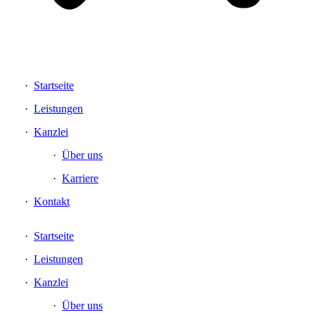
Startseite
Leistungen
Kanzlei
Über uns
Karriere
Kontakt
Startseite
Leistungen
Kanzlei
Über uns