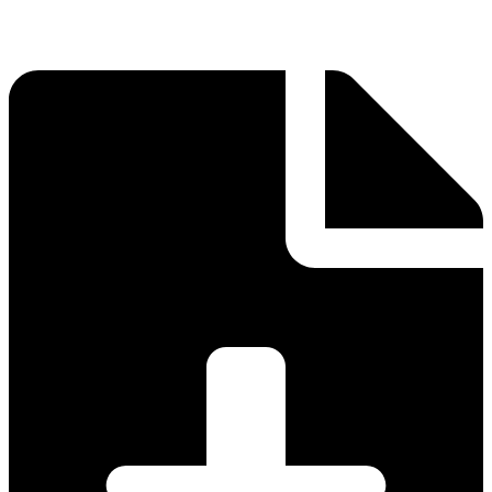
Impressum
Datenschutzerklärung