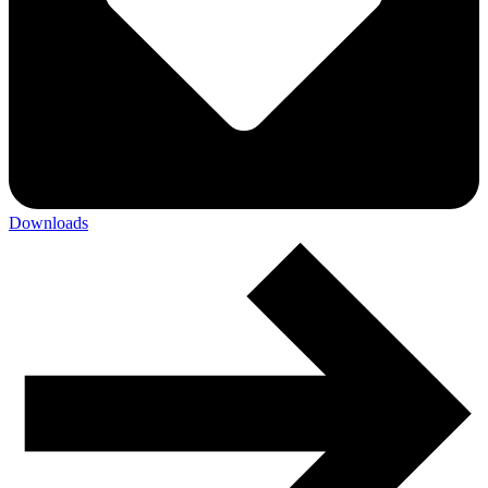
Downloads