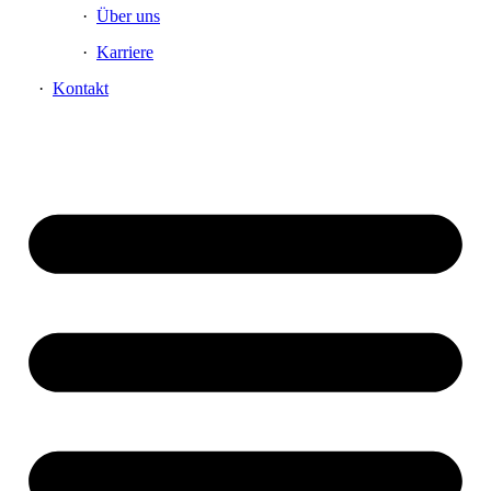
Über uns
Karriere
Kontakt