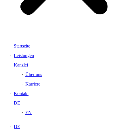
Startseite
Leistungen
Kanzlei
Über uns
Karriere
Kontakt
DE
EN
DE