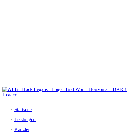
DE
EN
Startseite
Leistungen
Kanzlei