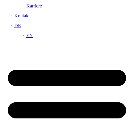
Karriere
Kontakt
DE
EN